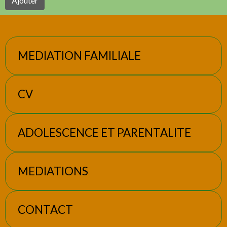
Ajouter
MEDIATION FAMILIALE
CV
ADOLESCENCE ET PARENTALITE
MEDIATIONS
CONTACT