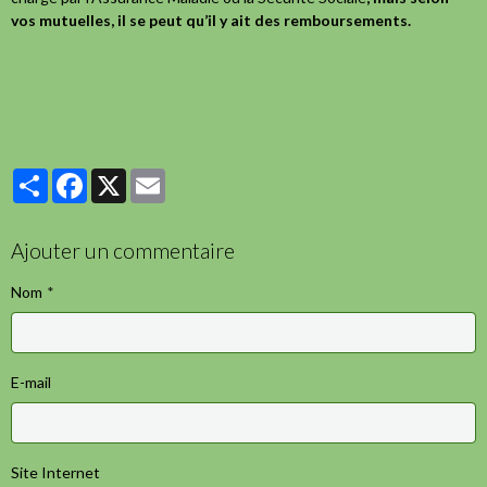
vos mutuelles, il se peut qu’il y ait des remboursements.
Partager
Facebook
X
Email
Ajouter un commentaire
Nom
E-mail
Site Internet