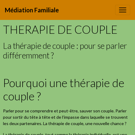
Médiation Familiale
THERAPIE DE COUPLE
La thérapie de couple : pour se parler
différemment ?
Pourquoi une thérapie de
couple ?
Parler pour se comprendre et peut-être, sauver son couple. Parler
pour sortir du tête à tête et de l’impasse dans laquelle se trouvent
les deux partenaires. La thérapie de couple, une nouvelle chance ?
La thérapie de couple, tout comme la thérapie individuelle, est une